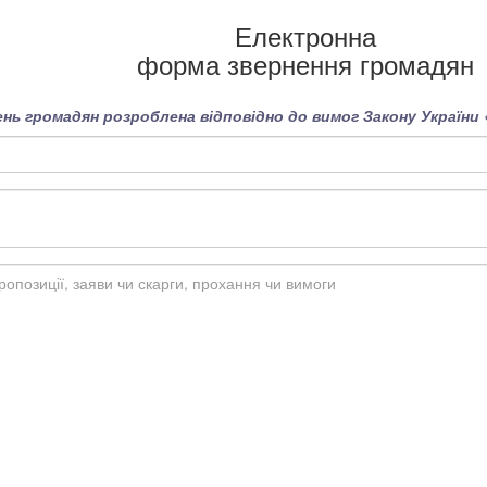
Електронна
форма звернення громадян
нь громадян розроблена відповідно до вимог Закону України 