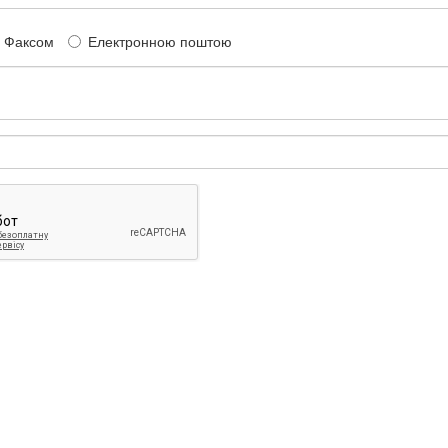
Факсом
Електронною поштою